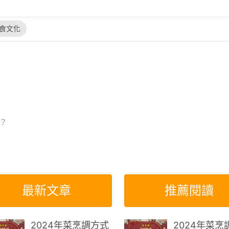
食文化
？
最新文章
推薦閱讀
2024年菜烹調方式
2024年菜烹