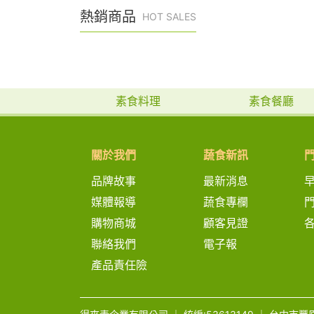
熱銷商品
HOT SALES
素食料理
素食餐廳
關於我們
蔬食新訊
品牌故事
最新消息
媒體報導
蔬食專欄
購物商城
顧客見證
聯絡我們
電子報
產品責任險