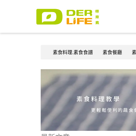
素食料理.素食食譜
素食餐廳