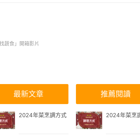
找蔬食」開箱影片
最新文章
推薦閱讀
2024年菜烹調方式
2024年菜烹