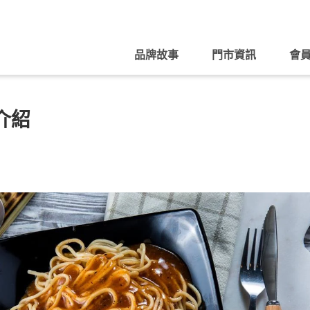
品牌故事
門市資訊
會
介紹