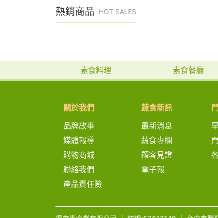
熱銷商品
HOT SALES
素食料理
素食餐廳
關於我們
蔬食新訊
品牌故事
最新消息
媒體報導
蔬食專欄
購物商城
顧客見證
聯絡我們
電子報
產品責任險