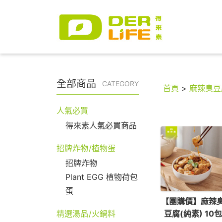
全部商品
CATEGORY
首頁
>
麻辣臭豆
人氣必買
得來素人氣必買商品
招牌炸物/植物蛋
招牌炸物
Plant EGG 植物荷包
蛋
【團購價】麻辣
豆腐(純素) 10包
精選湯品/火鍋料