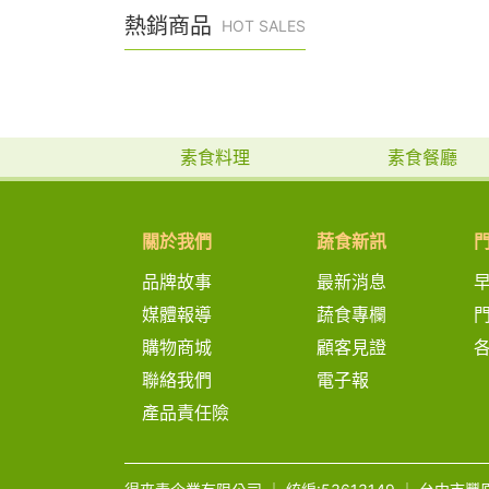
熱銷商品
HOT SALES
素食料理
素食餐廳
關於我們
蔬食新訊
品牌故事
最新消息
媒體報導
蔬食專欄
購物商城
顧客見證
聯絡我們
電子報
產品責任險