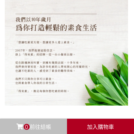
0
前往結帳
加入購物車