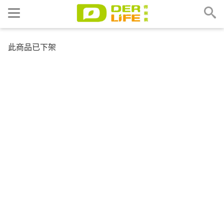
此商品已下架