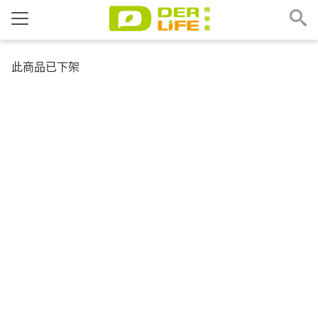
此商品已下架